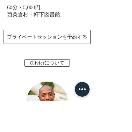
60分・5,000円
西粟倉村・軒下図書館
プライベートセッションを予約する
Olivierについて
オリヴィエ・オリビエ