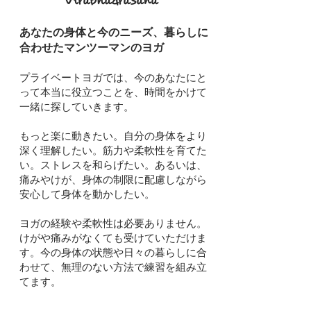
Virabhadrasana
あなたの身体と今のニーズ、暮らしに
合わせたマンツーマンのヨガ
プライベートヨガでは、今のあなたにと
って本当に役立つことを、時間をかけて
一緒に探していきます。
もっと楽に動きたい。自分の身体をより
深く理解したい。筋力や柔軟性を育てた
い。ストレスを和らげたい。あるいは、
痛みやけが、身体の制限に配慮しながら
安心して身体を動かしたい。
ヨガの経験や柔軟性は必要ありません。
けがや痛みがなくても受けていただけま
す。今の身体の状態や日々の暮らしに合
わせて、無理のない方法で練習を組み立
てます。