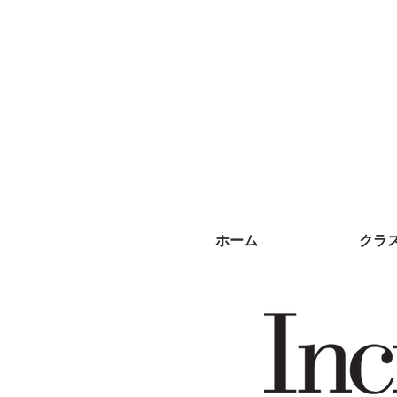
ホーム
クラ