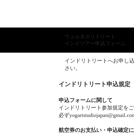
ウェルネスリトリート
インドツアー申込フォーム
インドリトリートへお申し
さい。
インドリトリート申込規定
申込フォームに関して
インドリトリート参加規定をご
必ずyogartstudiojapa
航空券のお支払い・申込確定に