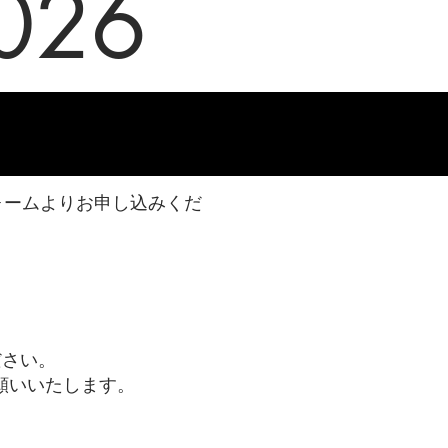
026
ォームよりお申し込みくだ
ださい。
をお願いいたします。