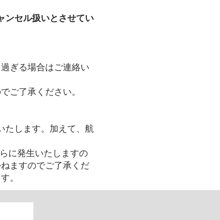
ャンセル扱いとさせてい
を過ぎる場合はご連絡い
のでご了承ください。
いたします。加えて、航
さらに発生いたしますの
かねますのでご了承くだ
ます。