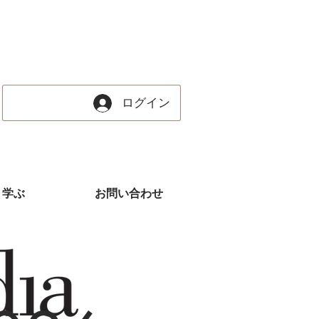
ログイン
学ぶ
お問い合わせ