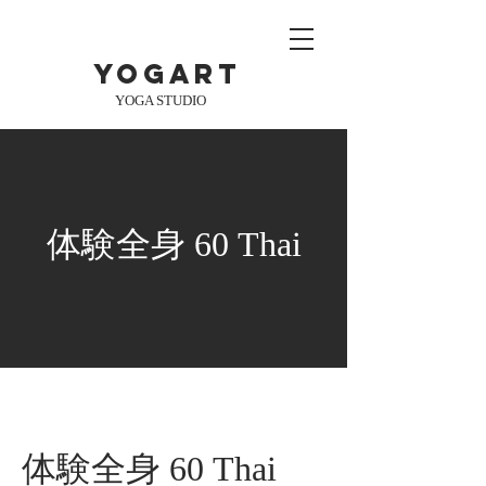
yogart
YOGA STUDIO
体験全身 60 Thai
体験全身 60 Thai