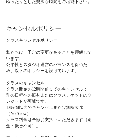
ゆったりとした贅沢な時間をご堪能下さい。
キャンセルポリシー
クラスキャンセルポリシー
私たちは、予定の変更があることを理解して
います。
公平性とスタジオ運営のバランスを保つた
め、以下のポリシーを設けています。
クラスのキャンセル
クラス開始の12時間前までのキャンセル：
別の日程への振替またはクラスチケットのク
レジットが可能です。
12時間以内のキャンセルまたは無断欠席
（No Show）：
クラス料金は全額お支払いいただきます（返
金・振替不可）。