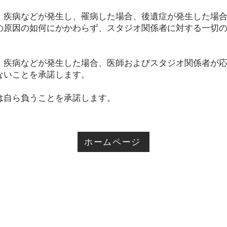
傷、疾病などが発生し、罹病した場合、後遺症が発生した場合
の原因の如何にかかわらず、スタジオ関係者に対する一切
傷、疾病などが発生した場合、医師およびスタジオ関係者が
ないことを承諾します。
任は自ら負うことを承諾します。
ホームページ