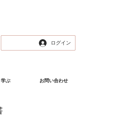
ログイン
学ぶ
お問い合わせ
書