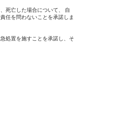
、死亡した場合について、 自
の責任を問わないことを承諾しま
応急処置を施すことを承諾し、そ